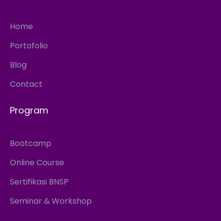
Home
Portofolio
Blog
Contact
Program
Bootcamp
Online Course
Sertifikasi BNSP
Seminar & Workshop