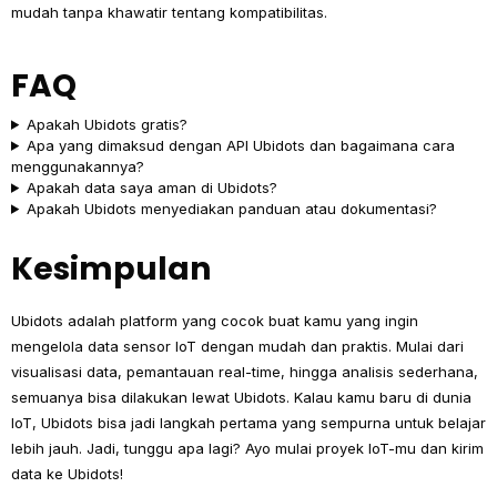
mudah tanpa khawatir tentang kompatibilitas.
FAQ
Apakah Ubidots gratis?
Apa yang dimaksud dengan API Ubidots dan bagaimana cara
menggunakannya?
Apakah data saya aman di Ubidots?
Apakah Ubidots menyediakan panduan atau dokumentasi?
Kesimpulan
Ubidots adalah platform yang cocok buat kamu yang ingin
mengelola data sensor IoT dengan mudah dan praktis. Mulai dari
visualisasi data, pemantauan real-time, hingga analisis sederhana,
semuanya bisa dilakukan lewat Ubidots. Kalau kamu baru di dunia
IoT, Ubidots bisa jadi langkah pertama yang sempurna untuk belajar
lebih jauh. Jadi, tunggu apa lagi? Ayo mulai proyek IoT-mu dan kirim
data ke Ubidots!