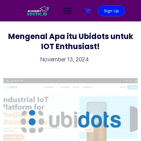
Sign Up
Mengenal Apa itu Ubidots untuk
IOT Enthusiast!
November 13, 2024