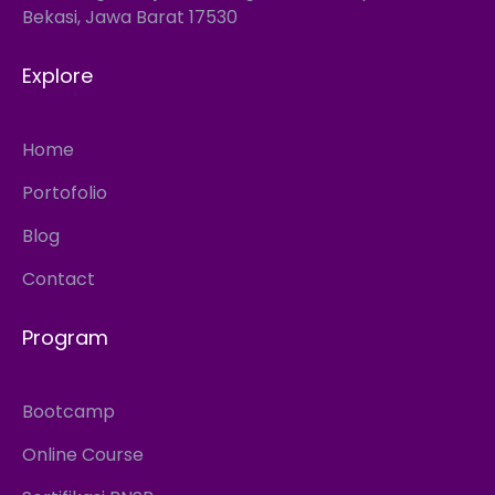
Bekasi, Jawa Barat 17530
Explore
Home
Portofolio
Blog
Contact
Program
Bootcamp
Online Course