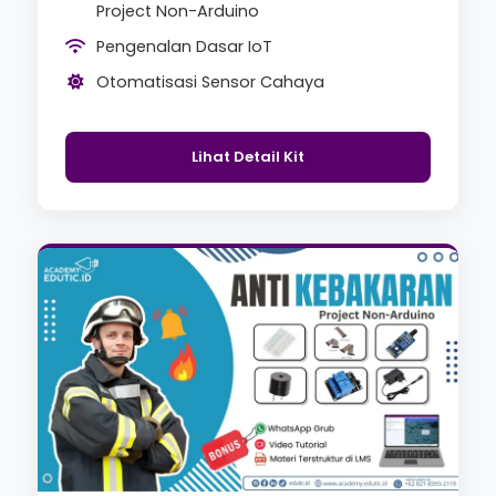
Project Non-Arduino
Pengenalan Dasar IoT
Otomatisasi Sensor Cahaya
Lihat Detail Kit