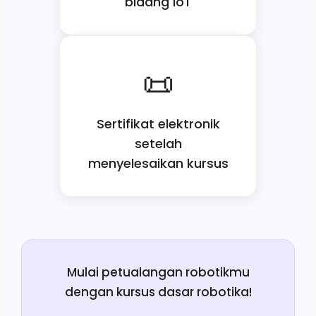
bidang IoT
Sertifikat elektronik
setelah
menyelesaikan kursus
Mulai petualangan robotikmu
dengan kursus dasar robotika!