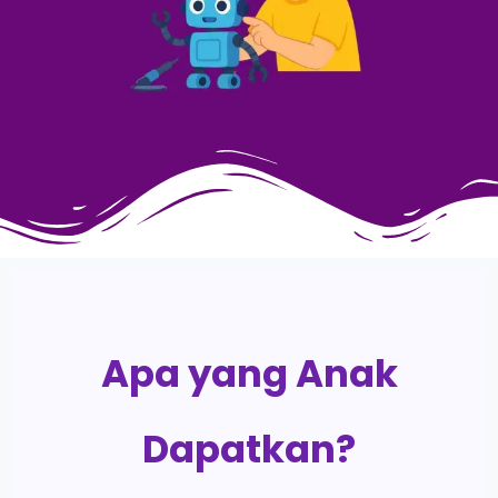
Apa yang Anak
Dapatkan?