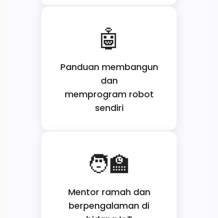
Panduan membangun
dan
memprogram robot
sendiri
Mentor ramah dan
berpengalaman di