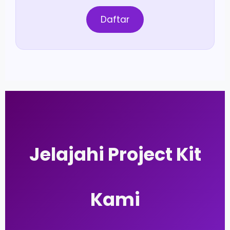
Daftar
Jelajahi Project Kit
Kami