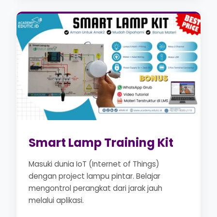
Smart Lamp Training Kit
Masuki dunia IoT (Internet of Things)
dengan project lampu pintar. Belajar
mengontrol perangkat dari jarak jauh
melalui aplikasi.