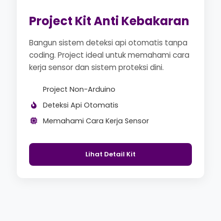
Project Kit Anti Kebakaran
Bangun sistem deteksi api otomatis tanpa
coding. Project ideal untuk memahami cara
kerja sensor dan sistem proteksi dini.
Project Non-Arduino
Deteksi Api Otomatis
Memahami Cara Kerja Sensor
Lihat Detail Kit