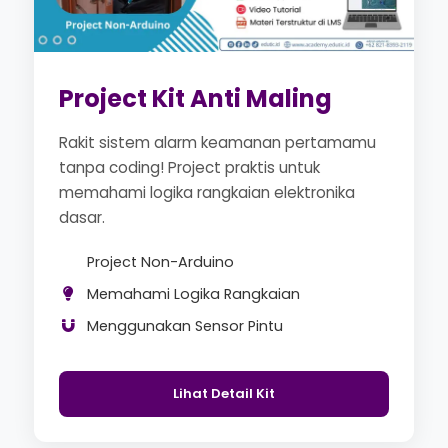
Project Kit Anti Maling
Rakit sistem alarm keamanan pertamamu
tanpa coding! Project praktis untuk
memahami logika rangkaian elektronika
dasar.
Project Non-Arduino
Memahami Logika Rangkaian
Menggunakan Sensor Pintu
Lihat Detail Kit