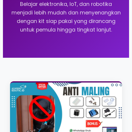
Belajar elektronika, IoT, dan robotika
menjadi lebih mudah dan menyenangkan
dengan kit siap pakai yang dirancang
untuk pemula hingga tingkat lanjut.