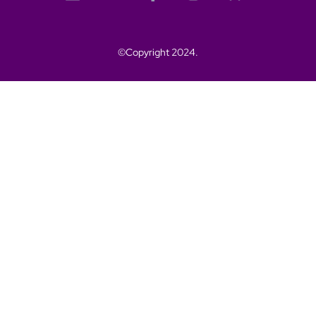
©Copyright 2024.