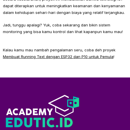
dapat diterapkan untuk meningkatkan keamanan dan kenyamanan
dalam kehidupan sehari-hari dengan biaya yang relatif terjangkau.
Jadi, tunggu apalagi? Yuk, coba sekarang dan bikin sistem
monitoring yang bisa kamu kontrol dan lihat kapanpun kamu mau!
Kalau kamu mau nambah pengalaman seru, coba deh proyek
Membuat Running Text dengan ESP32 dan P10 untuk Pemula
!