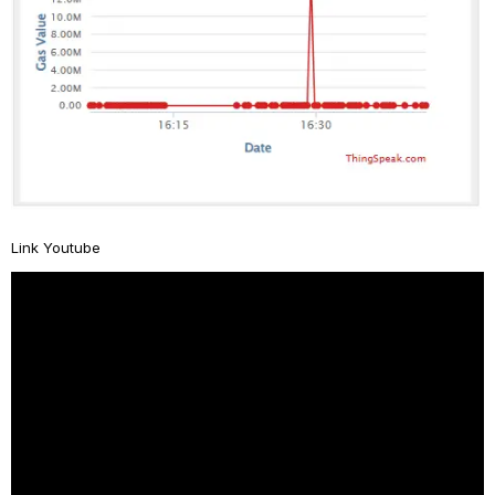
Link Youtube