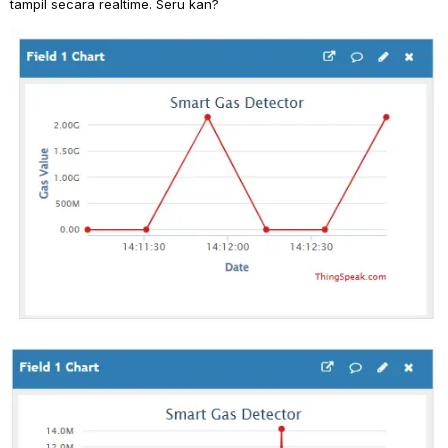
tampil secara realtime. Seru kan?