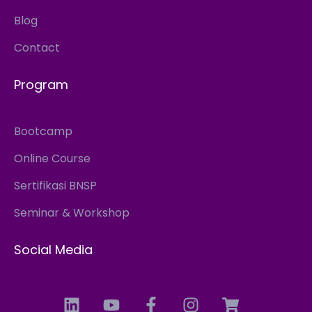
Blog
Contact
Program
Bootcamp
Online Course
Sertifikasi BNSP
Seminar & Workshop
Social Media