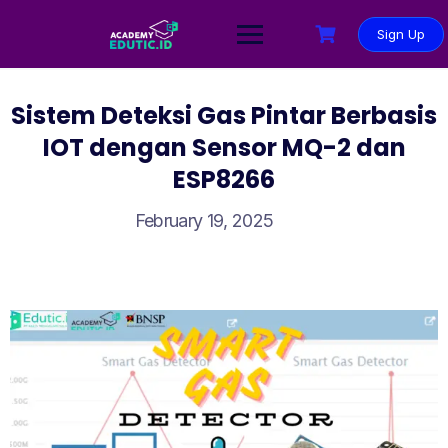
Sign Up
Sistem Deteksi Gas Pintar Berbasis
IOT dengan Sensor MQ-2 dan
ESP8266
February 19, 2025