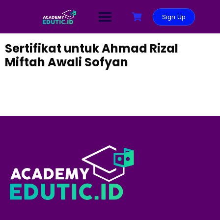
Sign Up
Sertifikat untuk Ahmad Rizal
Miftah Awali Sofyan