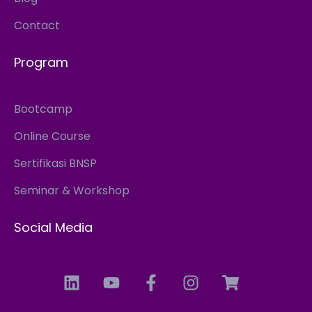
Contact
Program
Bootcamp
Online Course
Sertifikasi BNSP
Seminar & Workshop
Social Media