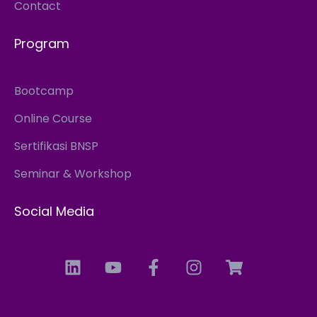
Contact
Program
Bootcamp
Online Course
Sertifikasi BNSP
Seminar & Workshop
Social Media