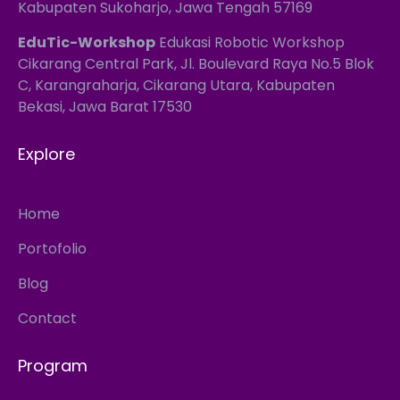
Kabupaten Sukoharjo, Jawa Tengah 57169
EduTic-Workshop
Edukasi Robotic Workshop
Cikarang Central Park, Jl. Boulevard Raya No.5 Blok
C, Karangraharja, Cikarang Utara, Kabupaten
Bekasi, Jawa Barat 17530
Explore
Home
Portofolio
Blog
Contact
Program