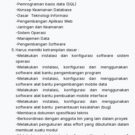
-Pemrograman basis data (SQL)
-Konsep Keamanan Database
-Dasar Teknologi Informasi
-Pengembangan Aplikasi Web
-Jaringan dan Keamanan
-Sistem Operasi
-Manajemen Data
-Pengembangan Software
Harus memilki ketrampilan dasar :
-Melakukan instalasi dan konfigurasi software sistem
operasi
-Melakukan instalasi, konfigurasi dan menggunakan
software alat bantu pengembangan program
-Melakukan instalasi, konfigurasi dan menggunakan
software alat bantu pengembangan mobile data
-Melakukan instalasi, konfigurasi dan menggunakan
software alat bantu pembuatan mobile interface
-Melakukan instalasi, konfigurasi dan menggunakan
software alat bantu pemantauan kesalahan (bug)
-Membaca dokumen spesifikasi teknis
-Berkoordinasi dengan anggota tim yang lain dalam proyek
-Melakukan pengukuran atas effort yang dibutuhkan dalam
membuat suatu modul