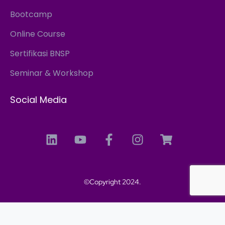
Bootcamp
Online Course
Sertifikasi BNSP
Seminar & Workshop
Social Media
©Copyright 2024.