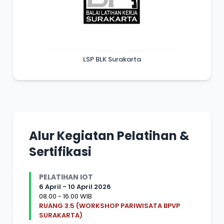
LSP BLK Surakarta
Alur Kegiatan Pelatihan &
Sertifikasi
PELATIHAN IOT
6 April - 10 April 2026
08.00 - 16.00 WIB
RUANG 3.5 (WORKSHOP PARIWISATA BPVP
SURAKARTA)