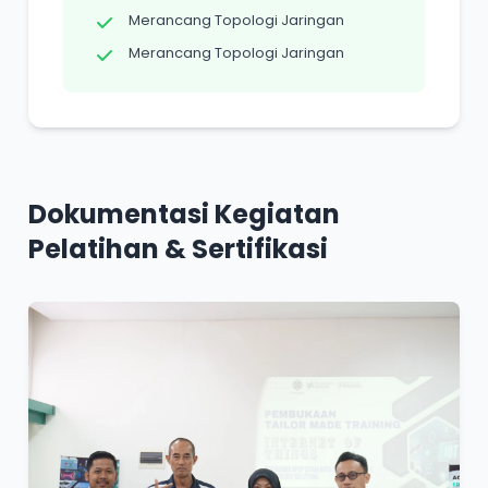
Merancang Topologi Jaringan
Merancang Topologi Jaringan
Dokumentasi Kegiatan
Pelatihan & Sertifikasi