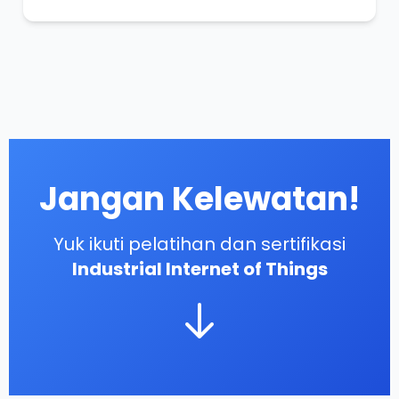
Jangan Kelewatan!
Yuk ikuti pelatihan dan sertifikasi
Industrial Internet of Things