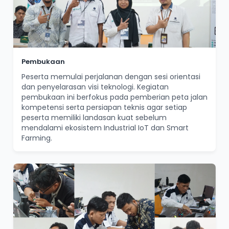
Pembukaan
Peserta memulai perjalanan dengan sesi orientasi
dan penyelarasan visi teknologi. Kegiatan
pembukaan ini berfokus pada pemberian peta jalan
kompetensi serta persiapan teknis agar setiap
peserta memiliki landasan kuat sebelum
mendalami ekosistem Industrial IoT dan Smart
Farming.