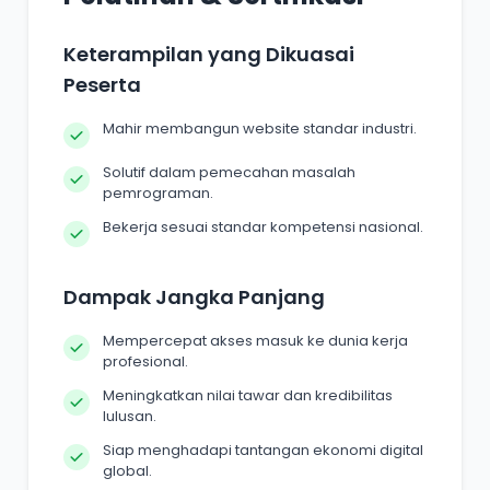
Keterampilan yang Dikuasai
Peserta
Mahir membangun website standar industri.
Solutif dalam pemecahan masalah
pemrograman.
Bekerja sesuai standar kompetensi nasional.
Dampak Jangka Panjang
Mempercepat akses masuk ke dunia kerja
profesional.
Meningkatkan nilai tawar dan kredibilitas
lulusan.
Siap menghadapi tantangan ekonomi digital
global.