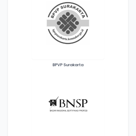
BPVP Surakarta