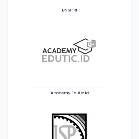
BNSP RI
Academy Edutic.id