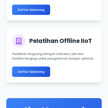
Daftar Sekarang
Pelatihan Offline IIoT
Pelatihan langsung dengan instruktur ahli dan
fasilitas lengkap untuk pengalaman belajar optimal.
Daftar Sekarang