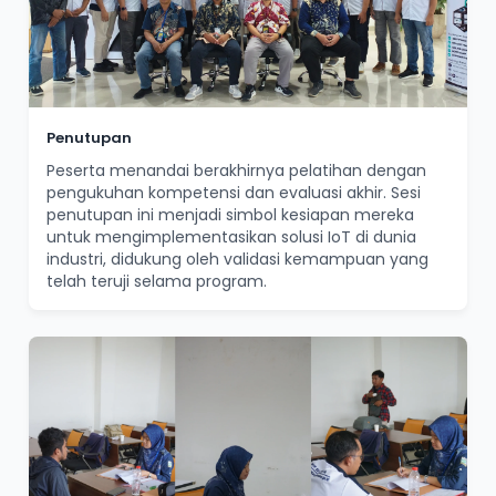
Penutupan
Peserta menandai berakhirnya pelatihan dengan
pengukuhan kompetensi dan evaluasi akhir. Sesi
penutupan ini menjadi simbol kesiapan mereka
untuk mengimplementasikan solusi IoT di dunia
industri, didukung oleh validasi kemampuan yang
telah teruji selama program.