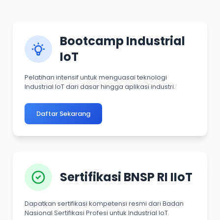
Bootcamp Industrial
IoT
Pelatihan intensif untuk menguasai teknologi
Industrial IoT dari dasar hingga aplikasi industri.
Daftar Sekarang
Sertifikasi BNSP RI IIoT
Dapatkan sertifikasi kompetensi resmi dari Badan
Nasional Sertifikasi Profesi untuk Industrial IoT.