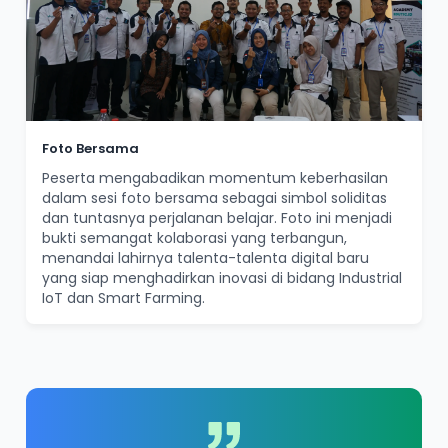
Foto Bersama
Peserta mengabadikan momentum keberhasilan
dalam sesi foto bersama sebagai simbol soliditas
dan tuntasnya perjalanan belajar. Foto ini menjadi
bukti semangat kolaborasi yang terbangun,
menandai lahirnya talenta-talenta digital baru
yang siap menghadirkan inovasi di bidang Industrial
IoT dan Smart Farming.