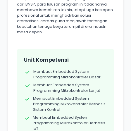
dari BNSP, para lulusan program ini tidak hanya
membawa kemahiran teknis, tetapi juga kesiapan
profesional untuk menghadirkan solusi
otomatisasi cerdas guna menjawab tantangan
kebutuhan tenaga kerja terampil di era industri
masa depan.
Unit Kompetensi
Membuat Embedded System
Programming Mikrokontroler Dasar
Membuat Embedded System
Programming Mikrokontroler Lanjut
Membuat Embedded System
Programming Mikrokontroler Berbasis
Sistem Kontrol
Membuat Embedded System
Programming Mikrokontroler Berbasis
IoT