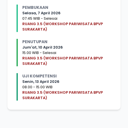
PEMBUKAAN
Selasa, 7 April 2026
07.45 WIB - Selesai
RUANG 3.5 (WORKSHOP PARIWISATA BPVP
SURAKARTA)
PENUTUPAN
Jum'at, 10 April 2026
15.00 WIB - Selesai
RUANG 3.5 (WORKSHOP PARIWISATA BPVP
SURAKARTA)
UJI KOMPETENSI
Senin, 13 April 2026
08.00 - 15.00 WIB
RUANG 3.5 (WORKSHOP PARIWISATA BPVP
SURAKARTA)