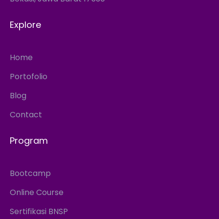
Explore
Home
Portofolio
Blog
Contact
Program
Bootcamp
Online Course
Sertifikasi BNSP