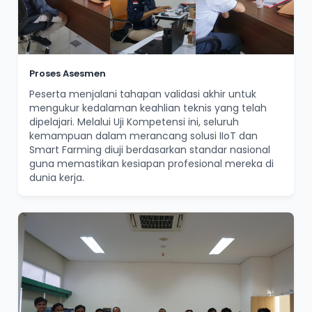
Proses Asesmen
Peserta menjalani tahapan validasi akhir untuk
mengukur kedalaman keahlian teknis yang telah
dipelajari. Melalui Uji Kompetensi ini, seluruh
kemampuan dalam merancang solusi IIoT dan
Smart Farming diuji berdasarkan standar nasional
guna memastikan kesiapan profesional mereka di
dunia kerja.