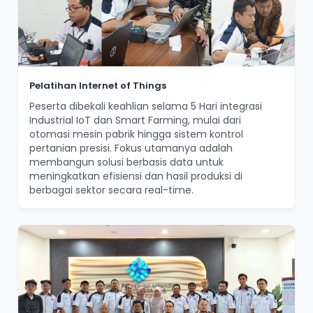
Pelatihan Internet of Things
Peserta dibekali keahlian selama 5 Hari integrasi
Industrial IoT dan Smart Farming, mulai dari
otomasi mesin pabrik hingga sistem kontrol
pertanian presisi. Fokus utamanya adalah
membangun solusi berbasis data untuk
meningkatkan efisiensi dan hasil produksi di
berbagai sektor secara real-time.