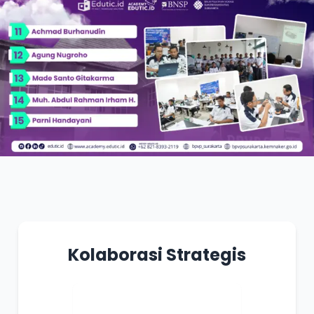
Kolaborasi Strategis