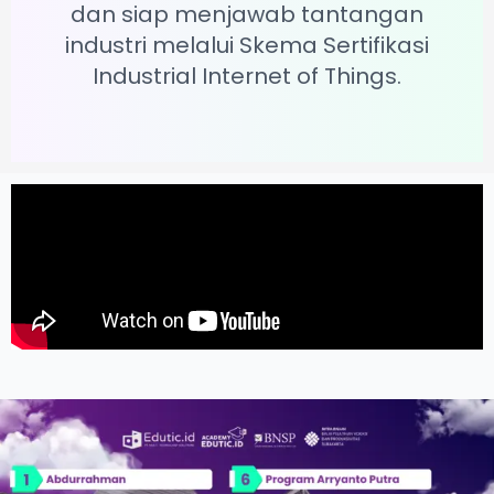
dan siap menjawab tantangan
industri melalui Skema Sertifikasi
Industrial Internet of Things.