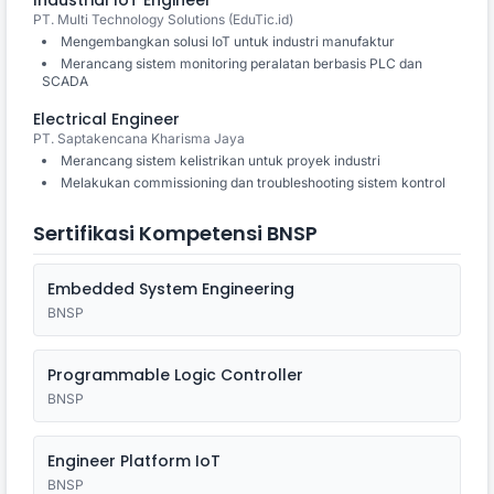
PT. Multi Technology Solutions (EduTic.id)
Mengembangkan solusi IoT untuk industri manufaktur
Merancang sistem monitoring peralatan berbasis PLC dan
SCADA
Electrical Engineer
PT. Saptakencana Kharisma Jaya
Merancang sistem kelistrikan untuk proyek industri
Melakukan commissioning dan troubleshooting sistem kontrol
Sertifikasi Kompetensi BNSP
Embedded System Engineering
BNSP
Programmable Logic Controller
BNSP
Engineer Platform IoT
BNSP