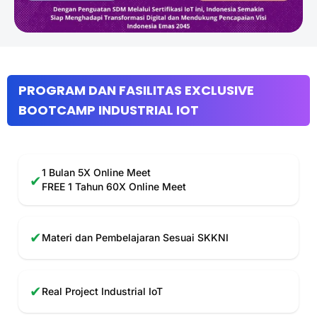
PROGRAM DAN FASILITAS EXCLUSIVE
BOOTCAMP INDUSTRIAL IOT
1 Bulan 5X Online Meet
✔
FREE 1 Tahun 60X Online Meet
✔
Materi dan Pembelajaran Sesuai SKKNI
✔
Real Project Industrial IoT