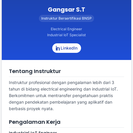
Gangsar S.T
Instruktur Bersertifikasi BNSP
Electrical Engineer
Industrial IoT Specialist
LinkedIn
Tentang Instruktur
Instruktur profesional dengan pengalaman lebih dari 3
tahun di bidang electrical engineering dan industrial IoT.
Berkomitmen untuk mentransfer pengetahuan praktis
dengan pendekatan pembelajaran yang aplikatif dan
berbasis proyek nyata.
Pengalaman Kerja
Industrial IoT Engineer