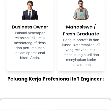
Business Owner
Mahasiswa /
Pahami penerapan
Fresh Graduate
teknologi IoT untuk
Bangun portofolio dan
mendorong efisiensi
kuasai keterampilan IoT
dan pertumbuhan
yang relevan untuk
dalam operasional
mendukung studi dan
bisnis Anda.
menyiapkan karier
masa depan.
Peluang Kerja Profesional IoT Engineer :