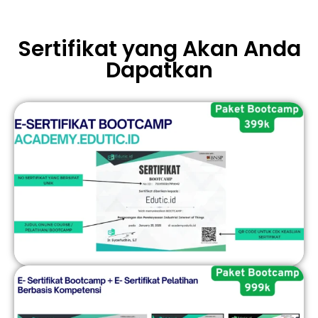
Sertifikat yang Akan Anda
Dapatkan