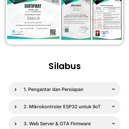
Silabus
1. Pengantar dan Persiapan
2. Mikrokontroler ESP32 untuk IIoT
3. Web Server & OTA Firmware