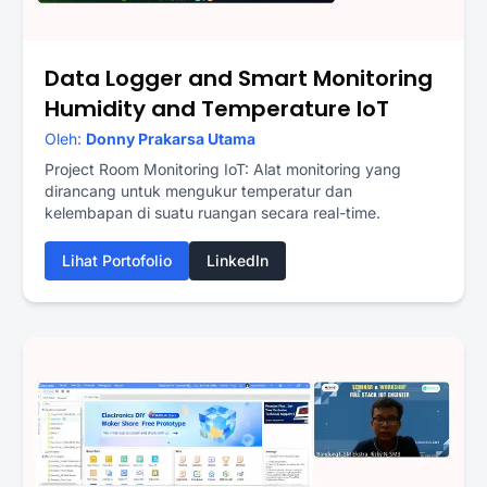
Data Logger and Smart Monitoring
Humidity and Temperature IoT
Oleh:
Donny Prakarsa Utama
Project Room Monitoring IoT: Alat monitoring yang
dirancang untuk mengukur temperatur dan
kelembapan di suatu ruangan secara real-time.
Lihat Portofolio
LinkedIn