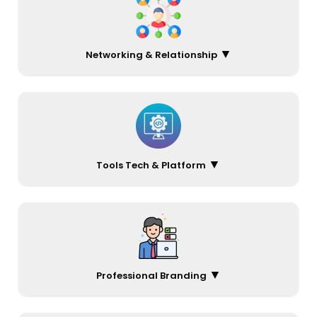
▼
Networking & Relationship
▼
Tools Tech & Platform
▼
Professional Branding