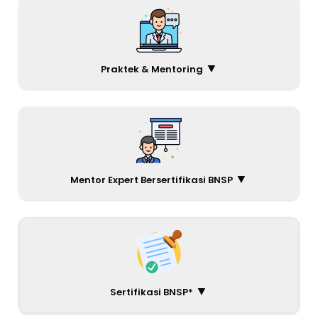
▼
Praktek & Mentoring
▼
Mentor Expert Bersertifikasi BNSP
▼
Sertifikasi BNSP*