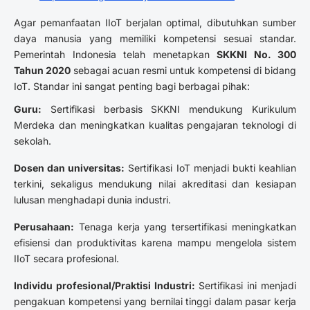
Agar pemanfaatan IIoT berjalan optimal, dibutuhkan sumber
daya manusia yang memiliki kompetensi sesuai standar.
Pemerintah Indonesia telah menetapkan
SKKNI No. 300
Tahun 2020
sebagai acuan resmi untuk kompetensi di bidang
IoT. Standar ini sangat penting bagi berbagai pihak:
Guru:
Sertifikasi berbasis SKKNI mendukung Kurikulum
Merdeka dan meningkatkan kualitas pengajaran teknologi di
sekolah.
Dosen dan universitas:
Sertifikasi IoT menjadi bukti keahlian
terkini, sekaligus mendukung nilai akreditasi dan kesiapan
lulusan menghadapi dunia industri.
Perusahaan:
Tenaga kerja yang tersertifikasi meningkatkan
efisiensi dan produktivitas karena mampu mengelola sistem
IIoT secara profesional.
Individu profesional/Praktisi Industri:
Sertifikasi ini menjadi
pengakuan kompetensi yang bernilai tinggi dalam pasar kerja