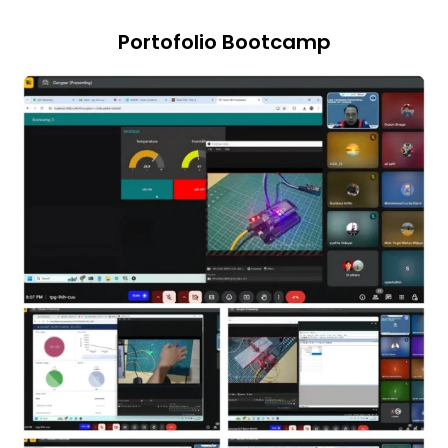
Portofolio Bootcamp