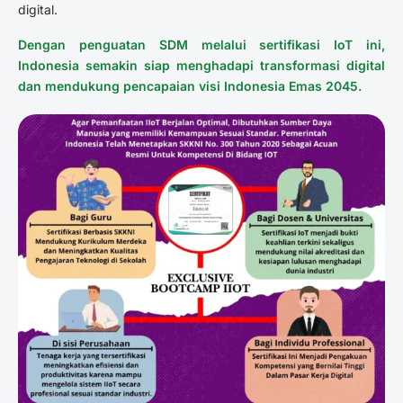
digital.
Dengan penguatan SDM melalui sertifikasi IoT ini,
Indonesia semakin siap menghadapi transformasi digital
dan mendukung pencapaian visi Indonesia Emas 2045.