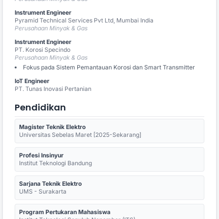
Instrument Engineer
Pyramid Technical Services Pvt Ltd, Mumbai India
Perusahaan Minyak & Gas
Instrument Engineer
PT. Korosi Specindo
Perusahaan Minyak & Gas
Fokus pada Sistem Pemantauan Korosi dan Smart Transmitter
IoT Engineer
PT. Tunas Inovasi Pertanian
Pendidikan
Magister Teknik Elektro
Universitas Sebelas Maret [2025-Sekarang]
Profesi Insinyur
Institut Teknologi Bandung
Sarjana Teknik Elektro
UMS - Surakarta
Program Pertukaran Mahasiswa