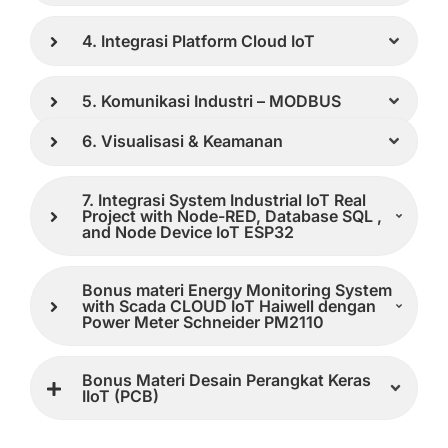
4. Integrasi Platform Cloud IoT
5. Komunikasi Industri – MODBUS
6. Visualisasi & Keamanan
7. Integrasi System Industrial IoT Real
Project with Node-RED, Database SQL ,
and Node Device IoT ESP32
Bonus materi Energy Monitoring System
with Scada CLOUD IoT Haiwell dengan
Power Meter Schneider PM2110
Bonus Materi Desain Perangkat Keras
IIoT (PCB)