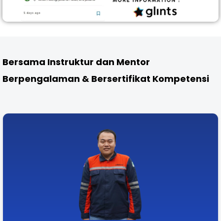
Bersama Instruktur dan Mentor
Berpengalaman & Bersertifikat Kompetensi