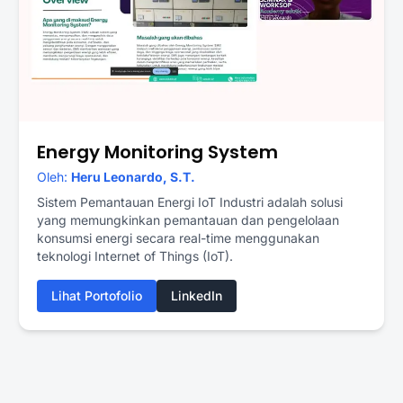
Energy Monitoring System
Oleh:
Heru Leonardo, S.T.
Sistem Pemantauan Energi IoT Industri adalah solusi
yang memungkinkan pemantauan dan pengelolaan
konsumsi energi secara real-time menggunakan
teknologi Internet of Things (IoT).
Lihat Portofolio
LinkedIn