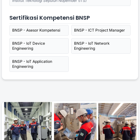
Institut Teknologi Sepuluh Nopember (ITS)
Sertifikasi Kompetensi BNSP
BNSP - Asesor Kompetensi
BNSP - ICT Project Manager
BNSP - IoT Device
BNSP - IoT Network
Engineering
Engineering
BNSP - IoT Application
Engineering