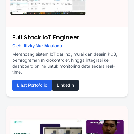
Full Stack IoT Engineer
Oleh:
Rizky Nur Maulana
Merancang sistem IoT dari nol, mulai dari desain PCB,
pemrograman mikrokontroler, hingga integrasi ke
dashboard online untuk monitoring data secara real-
time.
Lihat Portofolio
LinkedIn