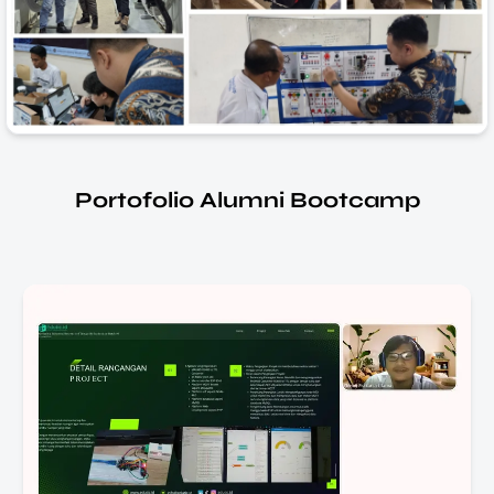
Portofolio Alumni Bootcamp