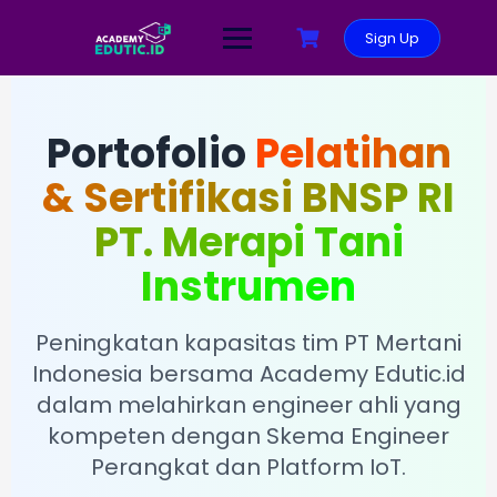
Sign Up
Portofolio
Pelatihan
& Sertifikasi BNSP RI
PT. Merapi Tani
Instrumen
Peningkatan kapasitas tim PT Mertani
Indonesia bersama Academy Edutic.id
dalam melahirkan engineer ahli yang
kompeten dengan Skema Engineer
Perangkat dan Platform IoT.