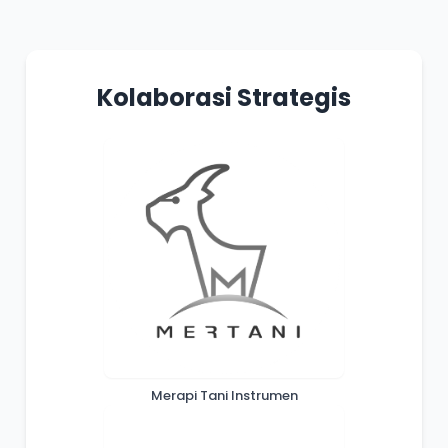
Kolaborasi Strategis
Merapi Tani Instrumen