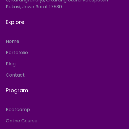
Bekasi, Jawa Barat 17530
Explore
Home
Portofolio
Blog
Contact
Program
Bootcamp
Online Course