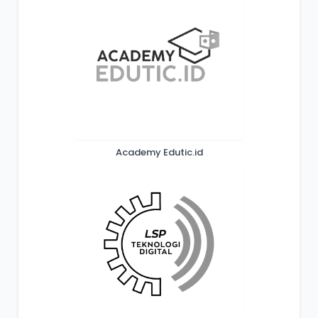
Academy Edutic.id