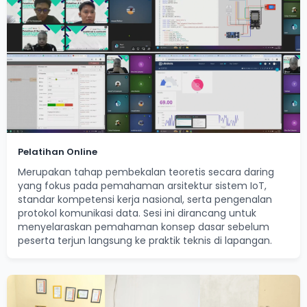
Pelatihan Online
Merupakan tahap pembekalan teoretis secara daring
yang fokus pada pemahaman arsitektur sistem IoT,
standar kompetensi kerja nasional, serta pengenalan
protokol komunikasi data. Sesi ini dirancang untuk
menyelaraskan pemahaman konsep dasar sebelum
peserta terjun langsung ke praktik teknis di lapangan.