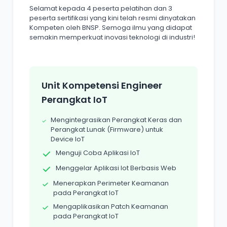
Selamat kepada 4 peserta pelatihan dan 3
peserta sertifikasi yang kini telah resmi dinyatakan
Kompeten oleh BNSP. Semoga ilmu yang didapat
semakin memperkuat inovasi teknologi di industri!
Unit Kompetensi Engineer
Perangkat IoT
Mengintegrasikan Perangkat Keras dan
Perangkat Lunak (Firmware) untuk
Device IoT
Menguji Coba Aplikasi IoT
Menggelar Aplikasi Iot Berbasis Web
Menerapkan Perimeter Keamanan
pada Perangkat IoT
Mengaplikasikan Patch Keamanan
pada Perangkat IoT