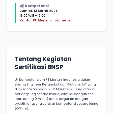
Uji Kompetensi
Jum'at, 13 Maret 2026
13.00 WIB - 16.00
Kantor Pt. Mertani Indonesia
Tentang Kegiatan
Sertifikasi BNSP
Uji Kompetensi tim PT Mertani Indonesia dalam
skema Engineer Perangkat dan Platform IoT yang
dilaksanakan pada 12-13 Maret 2026. Kegiatan ini
berlangsung secara hybrid, dimulai dengan sesi
teori daring (Online) dan dilanjutkan dengan
praktik langsung serta uji kompetensi secara luring
(Offline).