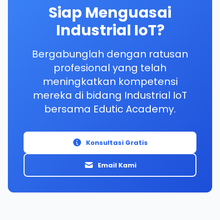
Siap Menguasai
Industrial IoT?
Bergabunglah dengan ratusan
profesional yang telah
meningkatkan kompetensi
mereka di bidang Industrial IoT
bersama Edutic Academy.
Konsultasi Gratis
Email Kami