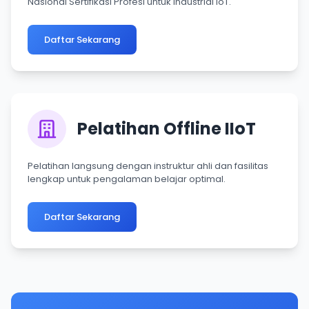
Nasional Sertifikasi Profesi untuk Industrial IoT.
Daftar Sekarang
Pelatihan Offline IIoT
Pelatihan langsung dengan instruktur ahli dan fasilitas
lengkap untuk pengalaman belajar optimal.
Daftar Sekarang