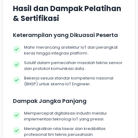
Hasil dan Dampak Pelatihan
& Sertifikasi
Keterampilan yang Dikuasai Peserta
Mahir merancang arsitektur IoT dari perangkat
keras hingga integrasi platform..
Solutif dalam pemecahan masalah teknis sensor
dan protokol komunikasi data..
Bekerja sesuai standar kompetensi nasional
(BNSP) untuk skema IoT Engineer.
Dampak Jangka Panjang
Mempercepat digitalisasi industri melalui
implementasi teknologi IoT yang presisi.
Meningkatkan nilai tawar dan kredibilitas
profesional tim teknis perusahaan.