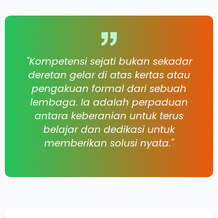
"Kompetensi sejati bukan sekadar
deretan gelar di atas kertas atau
pengakuan formal dari sebuah
lembaga. Ia adalah perpaduan
antara keberanian untuk terus
belajar dan dedikasi untuk
memberikan solusi nyata."