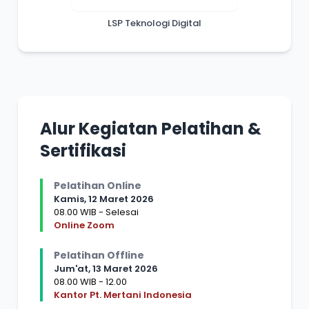
LSP Teknologi Digital
Alur Kegiatan Pelatihan &
Sertifikasi
Pelatihan Online
Kamis, 12 Maret 2026
08.00 WIB - Selesai
Online Zoom
Pelatihan Offline
Jum'at, 13 Maret 2026
08.00 WIB - 12.00
Kantor Pt. Mertani Indonesia