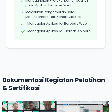
Menggunakan Protokol Komunikasi IoT
pada Aplikasi Berbasis Web
Melakukan Pengambilan Data
Measurement Test Konektivitas IoT
Menggelar Aplikasi Iot Berbasis Web
Menggelar Aplikasi IoT Berbasis Mobile
Dokumentasi Kegiatan Pelatihan
& Sertifikasi