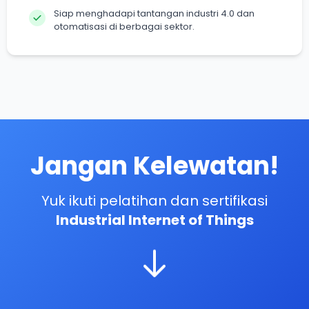
Siap menghadapi tantangan industri 4.0 dan
otomatisasi di berbagai sektor.
Jangan Kelewatan!
Yuk ikuti pelatihan dan sertifikasi
Industrial Internet of Things