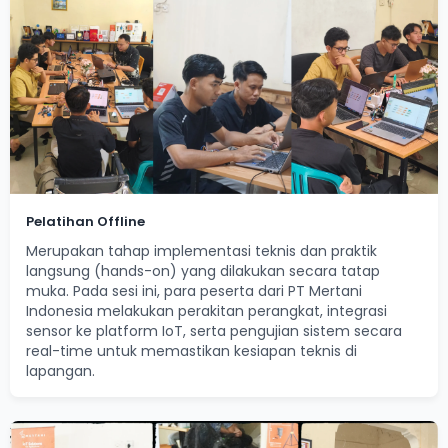
Pelatihan Offline
Merupakan tahap implementasi teknis dan praktik
langsung (hands-on) yang dilakukan secara tatap
muka. Pada sesi ini, para peserta dari PT Mertani
Indonesia melakukan perakitan perangkat, integrasi
sensor ke platform IoT, serta pengujian sistem secara
real-time untuk memastikan kesiapan teknis di
lapangan.