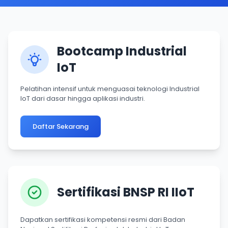
Bootcamp Industrial
IoT
Pelatihan intensif untuk menguasai teknologi Industrial
IoT dari dasar hingga aplikasi industri.
Daftar Sekarang
Sertifikasi BNSP RI IIoT
Dapatkan sertifikasi kompetensi resmi dari Badan