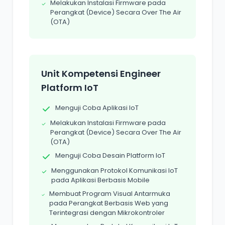
Melakukan Instalasi Firmware pada
Perangkat (Device) Secara Over The Air
(OTA)
Unit Kompetensi Engineer
Platform IoT
Menguji Coba Aplikasi IoT
Melakukan Instalasi Firmware pada
Perangkat (Device) Secara Over The Air
(OTA)
Menguji Coba Desain Platform IoT
Menggunakan Protokol Komunikasi IoT
pada Aplikasi Berbasis Mobile
Membuat Program Visual Antarmuka
pada Perangkat Berbasis Web yang
Terintegrasi dengan Mikrokontroler