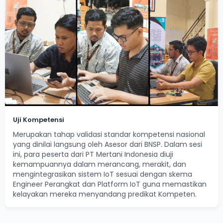
Uji Kompetensi
Merupakan tahap validasi standar kompetensi nasional
yang dinilai langsung oleh Asesor dari BNSP. Dalam sesi
ini, para peserta dari PT Mertani Indonesia diuji
kemampuannya dalam merancang, merakit, dan
mengintegrasikan sistem IoT sesuai dengan skema
Engineer Perangkat dan Platform IoT guna memastikan
kelayakan mereka menyandang predikat Kompeten.