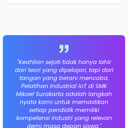
"Keahlian sejati tidak hanya lahir
dari teori yang dipelajari, tapi dari
tangan yang berani mencoba.
Pelatihan Industrial IoT di SMK
Mikael Surakarta adalah langkah
nyata kami untuk memastikan
setiap pendidik memiliki
kompetensi industri yang relevan
demi masa depan siswa."