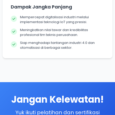
Dampak Jangka Panjang
Mempercepat digitalisasi industri melalui
implementasi teknologi IoT yang presisi.
Meningkatkan nilai tawar dan kredibilitas
profesional tim teknis perusahaan.
Siap menghadapi tantangan industri 4.0 dan
otomatisasi di berbagai sektor.
Jangan Kelewatan!
Yuk ikuti pelatihan dan sertifikasi