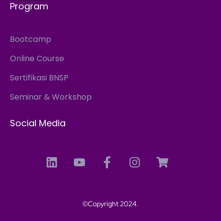
Program
Bootcamp
Online Course
Sertifikasi BNSP
Seminar & Workshop
Social Media
©Copyright 2024.