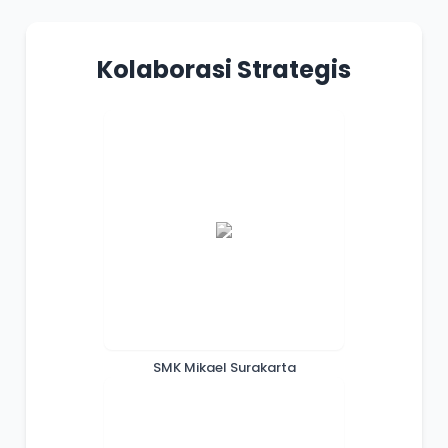
Kolaborasi Strategis
SMK Mikael Surakarta