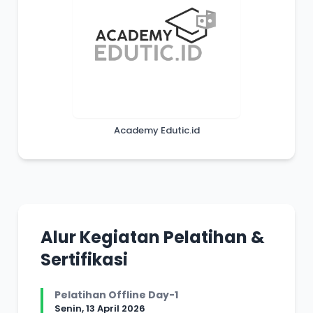
Academy Edutic.id
Alur Kegiatan Pelatihan &
Sertifikasi
Pelatihan Offline Day-1
Senin, 13 April 2026