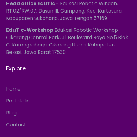
Head office EduTic
- Edukasi Robotic Windan,
RT.02/RW.07, Dusun III, Gumpang, Kec. Kartasura,
Kabupaten Sukoharjo, Jawa Tengah 57169
EduTic-Workshop
Edukasi Robotic Workshop
Cikarang Central Park, Jl. Boulevard Raya No.5 Blok
C, Karangraharja, Cikarang Utara, Kabupaten
Bekasi, Jawa Barat 17530
Explore
Home
Portofolio
Blog
Contact