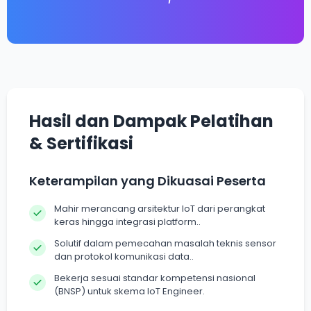
Hasil dan Dampak Pelatihan
& Sertifikasi
Keterampilan yang Dikuasai Peserta
Mahir merancang arsitektur IoT dari perangkat
keras hingga integrasi platform..
Solutif dalam pemecahan masalah teknis sensor
dan protokol komunikasi data..
Bekerja sesuai standar kompetensi nasional
(BNSP) untuk skema IoT Engineer.