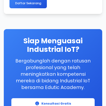
Daftar Sekarang
Siap Menguasai
Industrial IoT?
Bergabunglah dengan ratusan
profesional yang telah
meningkatkan kompetensi
mereka di bidang Industrial IoT
bersama Edutic Academy.
Konsultasi Gratis