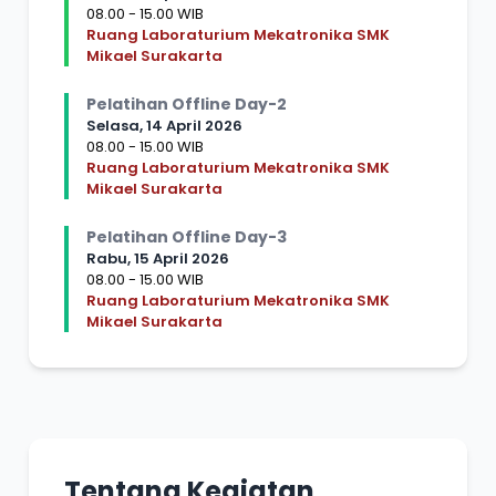
08.00 - 15.00 WIB
Ruang Laboraturium Mekatronika SMK
Mikael Surakarta
Pelatihan Offline Day-2
Selasa, 14 April 2026
08.00 - 15.00 WIB
Ruang Laboraturium Mekatronika SMK
Mikael Surakarta
Pelatihan Offline Day-3
Rabu, 15 April 2026
08.00 - 15.00 WIB
Ruang Laboraturium Mekatronika SMK
Mikael Surakarta
Tentang Kegiatan