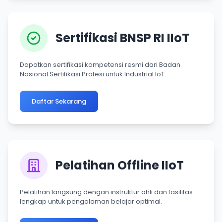
Sertifikasi BNSP RI IIoT
Dapatkan sertifikasi kompetensi resmi dari Badan
Nasional Sertifikasi Profesi untuk Industrial IoT.
Daftar Sekarang
Pelatihan Offline IIoT
Pelatihan langsung dengan instruktur ahli dan fasilitas
lengkap untuk pengalaman belajar optimal.