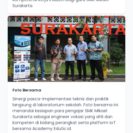
Surakarta.
Foto Bersama
Sinergi pasca-implementasi teknis dan praktik
langsung di laboratorium sekolah. Foto bersama ini
menandai kesiapan para pengajar SMK Mikael
Surakarta sebagai engineer vokasi yang ahli dan
kompeten di bidang perangkat serta platform IoT
bersama Academy Edutic.id.