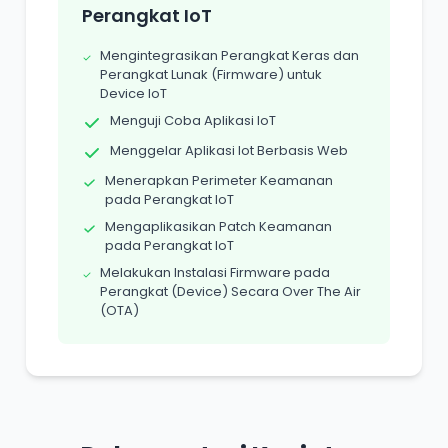
Perangkat IoT
Mengintegrasikan Perangkat Keras dan
Perangkat Lunak (Firmware) untuk
Device IoT
Menguji Coba Aplikasi IoT
Menggelar Aplikasi Iot Berbasis Web
Menerapkan Perimeter Keamanan
pada Perangkat IoT
Mengaplikasikan Patch Keamanan
pada Perangkat IoT
Melakukan Instalasi Firmware pada
Perangkat (Device) Secara Over The Air
(OTA)