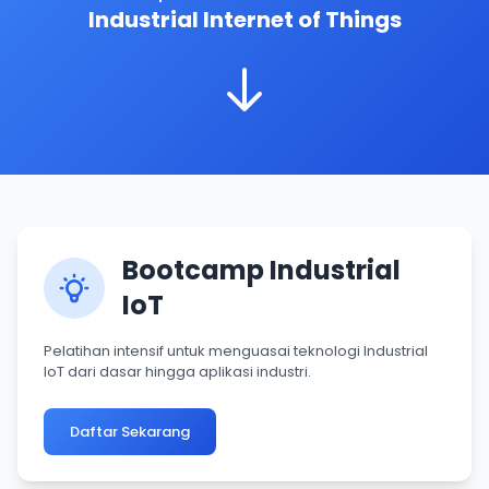
Industrial Internet of Things
Bootcamp Industrial
IoT
Pelatihan intensif untuk menguasai teknologi Industrial
IoT dari dasar hingga aplikasi industri.
Daftar Sekarang