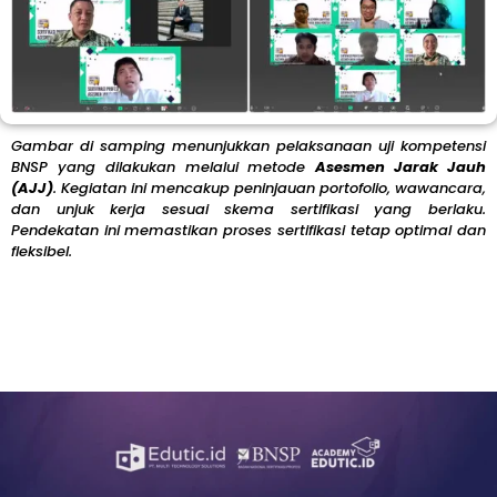
Gambar di samping menunjukkan pelaksanaan uji kompetensi
BNSP yang dilakukan melalui metode
Asesmen Jarak Jauh
(AJJ)
. Kegiatan ini mencakup peninjauan portofolio, wawancara,
dan unjuk kerja sesuai skema sertifikasi yang berlaku.
Pendekatan ini memastikan proses sertifikasi tetap optimal dan
fleksibel.