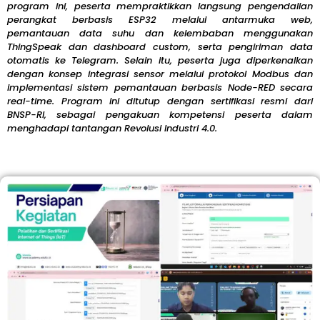
program ini, peserta mempraktikkan langsung pengendalian
perangkat berbasis ESP32 melalui antarmuka web,
pemantauan data suhu dan kelembaban menggunakan
ThingSpeak dan dashboard custom, serta pengiriman data
otomatis ke Telegram. Selain itu, peserta juga diperkenalkan
dengan konsep integrasi sensor melalui protokol Modbus dan
implementasi sistem pemantauan berbasis Node-RED secara
real-time. Program ini ditutup dengan sertifikasi resmi dari
BNSP-RI, sebagai pengakuan kompetensi peserta dalam
menghadapi tantangan Revolusi Industri 4.0.