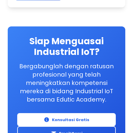
Siap Menguasai
Industrial IoT?
Bergabunglah dengan ratusan
profesional yang telah
meningkatkan kompetensi
mereka di bidang Industrial IoT
bersama Edutic Academy.
Konsultasi Gratis