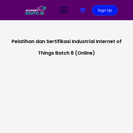
Sign Up
Pelatihan dan Sertifikasi Industrial Internet of
Things Batch 8 (Online)