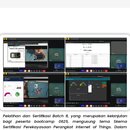
Pelatihan dan Sertifikasi Batch 8, yang merupakan kelanjutan
bagi peserta bootcamp 0625, mengusung tema Skema
Sertifikasi Perekayasaan Perangkat Internet of Things. Dalam