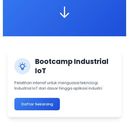
Bootcamp Industrial
IoT
Pelatihan intensif untuk menguasai teknologi
Industrial IoT dari dasar hingga aplikasi industri.
Daftar Sekarang