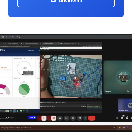
Email Kami