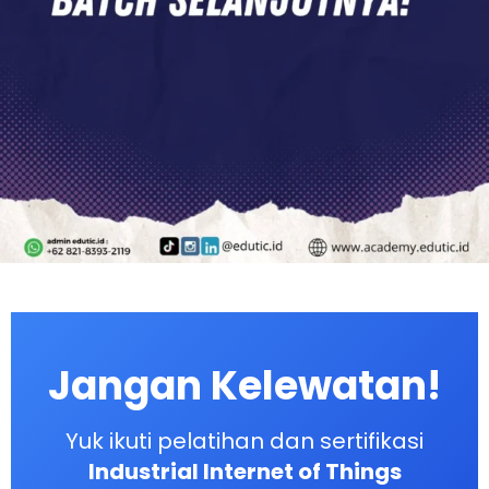
Jangan Kelewatan!
Yuk ikuti pelatihan dan sertifikasi
Industrial Internet of Things