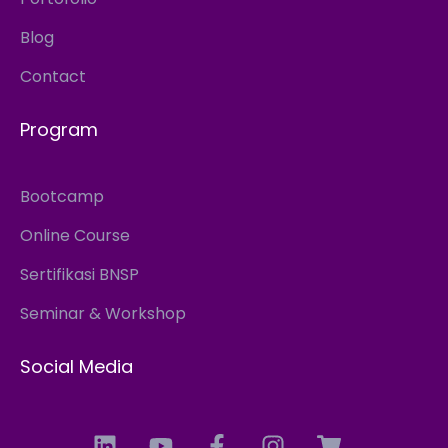
Blog
Contact
Program
Bootcamp
Online Course
Sertifikasi BNSP
Seminar & Workshop
Social Media