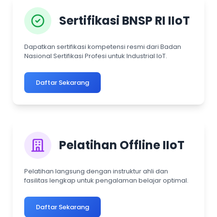
Sertifikasi BNSP RI IIoT
Dapatkan sertifikasi kompetensi resmi dari Badan
Nasional Sertifikasi Profesi untuk Industrial IoT.
Daftar Sekarang
Pelatihan Offline IIoT
Pelatihan langsung dengan instruktur ahli dan
fasilitas lengkap untuk pengalaman belajar optimal.
Daftar Sekarang