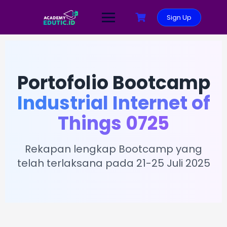
Sign Up
Portofolio Bootcamp
Industrial Internet of
Things 0725
Rekapan lengkap Bootcamp yang
telah terlaksana pada 21-25 Juli 2025