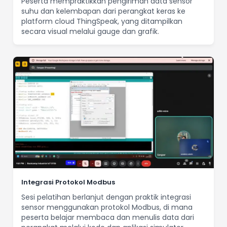
Peserta mempraktikkan pengiriman data sensor
suhu dan kelembapan dari perangkat keras ke
platform cloud ThingSpeak, yang ditampilkan
secara visual melalui gauge dan grafik.
Integrasi Protokol Modbus
Sesi pelatihan berlanjut dengan praktik integrasi
sensor menggunakan protokol Modbus, di mana
peserta belajar membaca dan menulis data dari