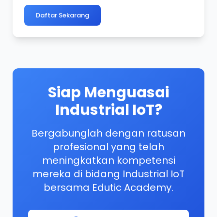
Daftar Sekarang
Siap Menguasai
Industrial IoT?
Bergabunglah dengan ratusan
profesional yang telah
meningkatkan kompetensi
mereka di bidang Industrial IoT
bersama Edutic Academy.