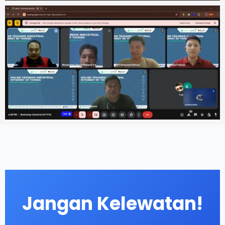
Jangan Kelewatan!