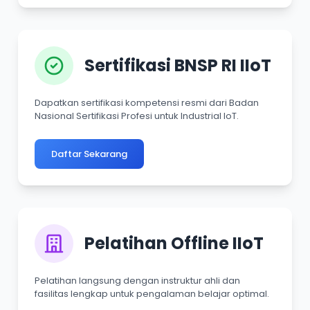
Sertifikasi BNSP RI IIoT
Dapatkan sertifikasi kompetensi resmi dari Badan
Nasional Sertifikasi Profesi untuk Industrial IoT.
Daftar Sekarang
Pelatihan Offline IIoT
Pelatihan langsung dengan instruktur ahli dan
fasilitas lengkap untuk pengalaman belajar optimal.