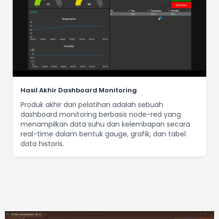
Hasil Akhir Dashboard Monitoring
Produk akhir dari pelatihan adalah sebuah
dashboard monitoring berbasis node-red yang
menampilkan data suhu dan kelembapan secara
real-time dalam bentuk gauge, grafik, dan tabel
data historis.