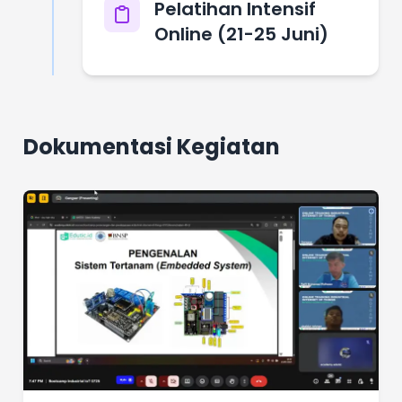
Pelatihan Intensif
Online (21-25 Juni)
Dokumentasi Kegiatan