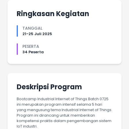
Ringkasan Kegiatan
TANGGAL
21-25 Juli 2025
PESERTA
34 Peserta
Deskripsi Program
Bootcamp Industrial Internet of Things Batch 0725
ini merupakan program intensif selama 5 hari
yang mengusung tema Industrial Internet of Things.
Program ini dirancang untuk memberikan
kompetensi praktis dalam pengembangan sistem
IoT industri.