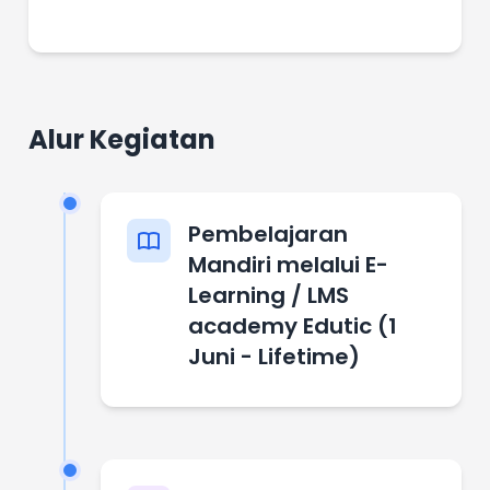
Alur Kegiatan
Pembelajaran
Mandiri melalui E-
Learning / LMS
academy Edutic (1
Juni - Lifetime)