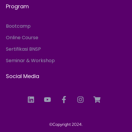
Program
Bootcamp
Online Course
Sertifikasi BNSP
Seminar & Workshop
Social Media
©Copyright 2024.