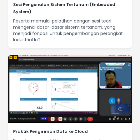
Sesi Pengenalan Sistem Tertanam (Embedded
System)
Peserta memulai pelatihan dengan sesi teori
mengenai dasar-dasar sistem tertanam, yang
menjadi fondasi untuk pengembangan perangkat
Industrial IoT.
Praktik Pengiriman Data ke Cloud