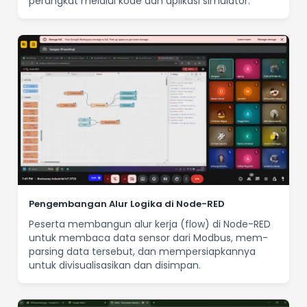
perangkat melalui kode dan aplikasi simulator.
Pengembangan Alur Logika di Node-RED
Peserta membangun alur kerja (flow) di Node-RED
untuk membaca data sensor dari Modbus, mem-
parsing data tersebut, dan mempersiapkannya
untuk divisualisasikan dan disimpan.