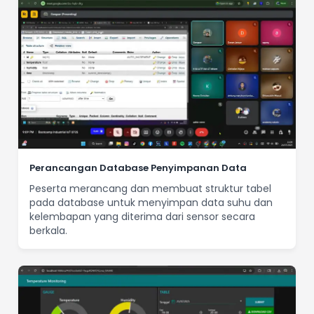
Perancangan Database Penyimpanan Data
Peserta merancang dan membuat struktur tabel
pada database untuk menyimpan data suhu dan
kelembapan yang diterima dari sensor secara
berkala.