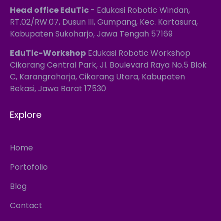
Head office EduTic
- Edukasi Robotic Windan,
RT.02/RW.07, Dusun III, Gumpang, Kec. Kartasura,
Kabupaten Sukoharjo, Jawa Tengah 57169
EduTic-Workshop
Edukasi Robotic Workshop
Cikarang Central Park, Jl. Boulevard Raya No.5 Blok
C, Karangraharja, Cikarang Utara, Kabupaten
Bekasi, Jawa Barat 17530
Explore
Home
Portofolio
Blog
Contact