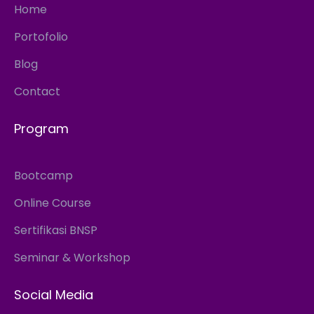
Home
Portofolio
Blog
Contact
Program
Bootcamp
Online Course
Sertifikasi BNSP
Seminar & Workshop
Social Media