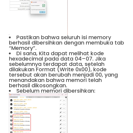
Pastikan bahwa seluruh isi memory
berhasil dibersihkan dengan membuka tab
“Memory”.
Di sana, Kita dapat melihat kode
hexadecimal pada data 04–07. Jika
sebelumnya terdapat data, setelah
dilakukan Format (Write 0x00), kode
tersebut akan berubah menjadi 00, yang
menandakan bahwa memori telah
berhasil dikosongkan.
Sebelum memori dibersihkan: