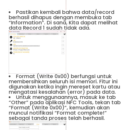
Pastikan kembali bahwa data/record
berhasil dihapus dengan membuka tab
“Information”. Di sana, Kita dapat melihat
data Record 1 sudah tidak ada.
Format (Write 0x00) berfungsi untuk
membersihkan seluruh isi memori. Fitur ini
digunakan ketika ingin mereset kartu atau
mengatasi kesalahan (error) pada data.
Untuk menggunaannya, masuk ke tab
“Other” pada aplikasi NFC Tools, tekan tab
“Format (Write 0x00)”, kemudian akan
muncul notifikasi “Format complete!”
sebagai tanda proses telah berhasil.