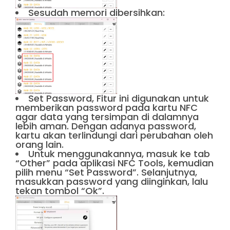
Sesudah memori dibersihkan:
Set Password, Fitur ini digunakan untuk
memberikan password pada kartu NFC
agar data yang tersimpan di dalamnya
lebih aman. Dengan adanya password,
kartu akan terlindungi dari perubahan oleh
orang lain.
Untuk menggunakannya, masuk ke tab
“Other” pada aplikasi NFC Tools, kemudian
pilih menu “Set Password”. Selanjutnya,
masukkan password yang diinginkan, lalu
tekan tombol “Ok”.