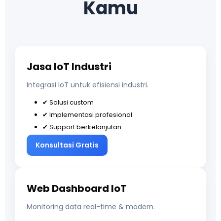
Kamu
Jasa IoT Industri
Integrasi IoT untuk efisiensi industri.
✔ Solusi custom
✔ Implementasi profesional
✔ Support berkelanjutan
Konsultasi Gratis
Web Dashboard IoT
Monitoring data real-time & modern.