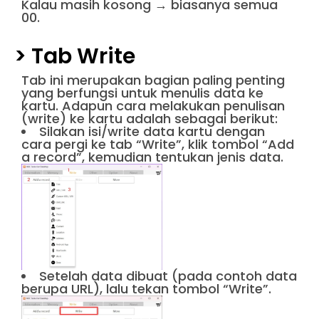
Kalau masih kosong → biasanya semua
00.
> Tab Write
Tab ini merupakan bagian paling penting
yang berfungsi untuk menulis data ke
kartu. Adapun cara melakukan penulisan
(write) ke kartu adalah sebagai berikut:
Silakan isi/write data kartu dengan
cara pergi ke tab “Write”, klik tombol “Add
a record”, kemudian tentukan jenis data.
Setelah data dibuat (pada contoh data
berupa URL), lalu tekan tombol “Write”.