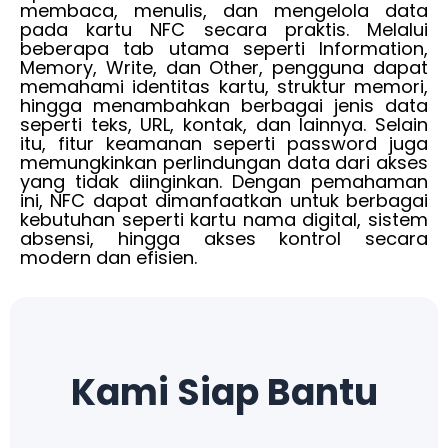
membaca, menulis, dan mengelola data
pada kartu NFC secara praktis. Melalui
beberapa tab utama seperti Information,
Memory, Write, dan Other, pengguna dapat
memahami identitas kartu, struktur memori,
hingga menambahkan berbagai jenis data
seperti teks, URL, kontak, dan lainnya. Selain
itu, fitur keamanan seperti password juga
memungkinkan perlindungan data dari akses
yang tidak diinginkan. Dengan pemahaman
ini, NFC dapat dimanfaatkan untuk berbagai
kebutuhan seperti kartu nama digital, sistem
absensi, hingga akses kontrol secara
modern dan efisien.
Kami Siap Bantu