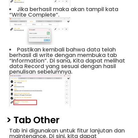
Jika berhasil maka akan tampil kata
“Write Complete”.
Pastikan kembali bahwa data telah
berhasil di write dengan membuka tab
“Information”. Di sana, Kita dapat melihat
data Record yang sesuai dengan hasil
penulisan sebelumnya.
> Tab Other
Tab ini digunakan untuk fitur lanjutan dan
maintenance. Di sini, kita dapat