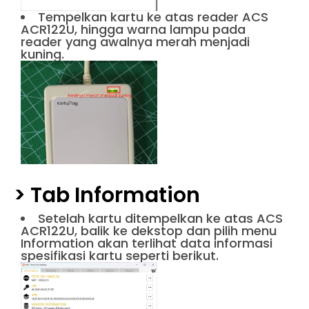
Tempelkan kartu ke atas reader ACS
ACR122U, hingga warna lampu pada
reader yang awalnya merah menjadi
kuning.
> Tab Information
Setelah kartu ditempelkan ke atas ACS
ACR122U, balik ke dekstop dan pilih menu
Information akan terlihat data informasi
spesifikasi kartu seperti berikut.