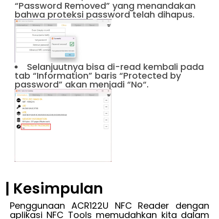
“Password Removed” yang menandakan
bahwa proteksi password telah dihapus.
Selanjuutnya bisa di-read kembali pada
tab “Information” baris “Protected by
password” akan menjadi “No“.
| Kesimpulan
Penggunaan ACR122U NFC Reader dengan
aplikasi NFC Tools memudahkan kita dalam