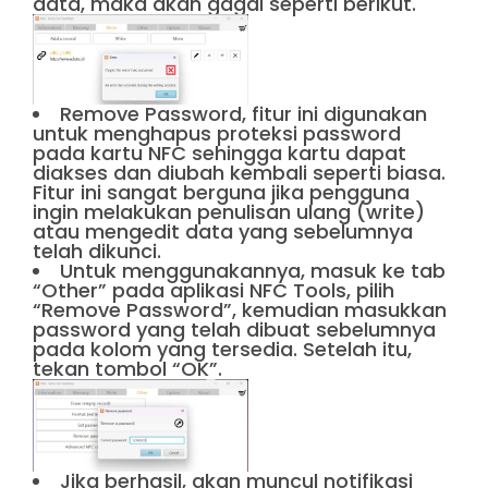
data, maka akan gagal seperti berikut.
Remove Password, fitur ini digunakan
untuk menghapus proteksi password
pada kartu NFC sehingga kartu dapat
diakses dan diubah kembali seperti biasa.
Fitur ini sangat berguna jika pengguna
ingin melakukan penulisan ulang (write)
atau mengedit data yang sebelumnya
telah dikunci.
Untuk menggunakannya, masuk ke tab
“Other” pada aplikasi NFC Tools, pilih
“Remove Password”, kemudian masukkan
password yang telah dibuat sebelumnya
pada kolom yang tersedia. Setelah itu,
tekan tombol “OK”.
Jika berhasil, akan muncul notifikasi