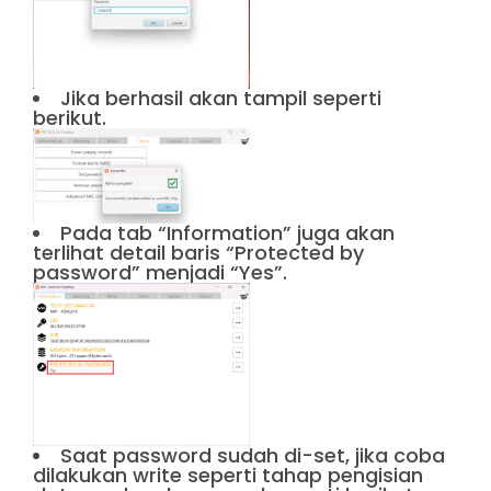
Jika berhasil akan tampil seperti
berikut.
Pada tab “Information” juga akan
terlihat detail baris “Protected by
password” menjadi “Yes”.
Saat password sudah di-set, jika coba
dilakukan write seperti tahap pengisian