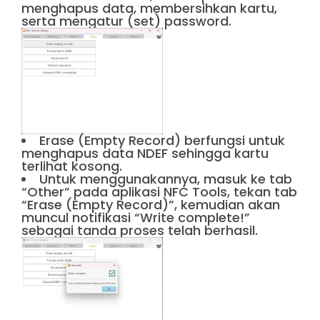
menghapus data, membersihkan kartu,
serta mengatur (set) password.
Erase (Empty Record) berfungsi untuk
menghapus data NDEF sehingga kartu
terlihat kosong.
Untuk menggunakannya, masuk ke tab
“Other” pada aplikasi NFC Tools, tekan tab
“Erase (Empty Record)”, kemudian akan
muncul notifikasi “Write complete!”
sebagai tanda proses telah berhasil.