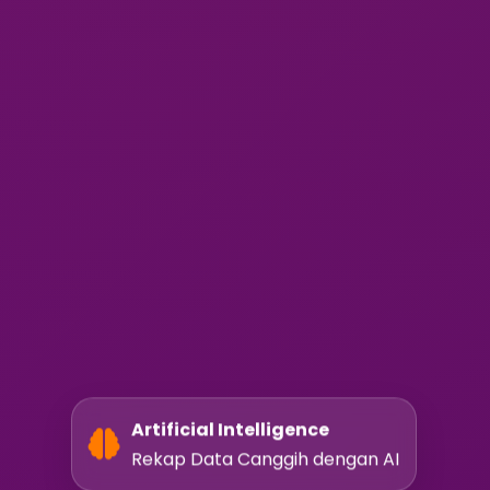
Artificial Intelligence
Rekap Data Canggih dengan AI