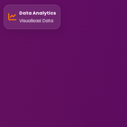
Data Analytics
Visualisasi Data