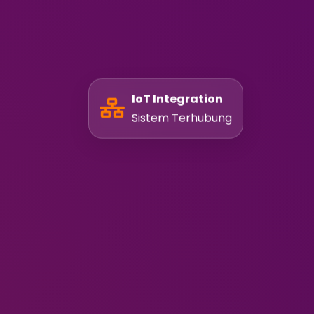
IoT Integration
Sistem Terhubung