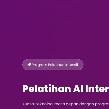
Program Pelatihan Intensif
Pelatihan AI Inte
Kuasai teknologi masa depan dengan program