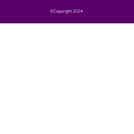
©Copyright 2024.