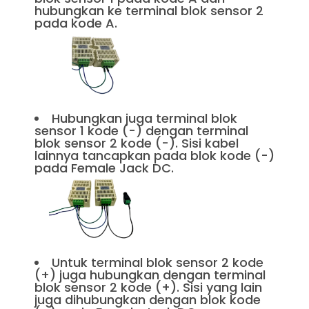
hubungkan ke terminal blok sensor 2
pada kode A.
Hubungkan juga terminal blok
sensor 1 kode (-) dengan terminal
blok sensor 2 kode (-). Sisi kabel
lainnya tancapkan pada blok kode (-)
pada Female Jack DC.
Untuk terminal blok sensor 2 kode
(+) juga hubungkan dengan terminal
blok sensor 2 kode (+). Sisi yang lain
juga dihubungkan dengan blok kode