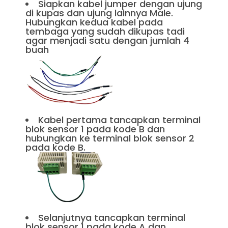
Siapkan kabel jumper dengan ujung
di kupas dan ujung lainnya Male.
Hubungkan kedua kabel pada
tembaga yang sudah dikupas tadi
agar menjadi satu dengan jumlah 4
buah
Kabel pertama tancapkan terminal
blok sensor 1 pada kode B dan
hubungkan ke terminal blok sensor 2
pada kode B.
Selanjutnya tancapkan terminal
blok sensor 1 pada kode A dan