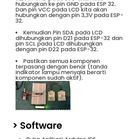
hubungkan ke pin GND pada ESP 32.
Dan pin VCC pada LCD kita akan
hubungkan dengan pin 3,3V pada ESP-
32.
Kemudian Pin SDA pada LCD
dihubungkan pin D21 pada ESP-32 dan
pin SCL pada LCD dihubungkan
dengan pin D22 pada ESP-32.
Pastikan semua komponen
terpasang dengan benar (tanda
indikator lampu menyala berarti
komponen sudah aktif).
> Software