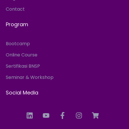
Contact
Program
Bootcamp
Online Course
Sertifikasi BNSP
Seminar & Workshop
Social Media