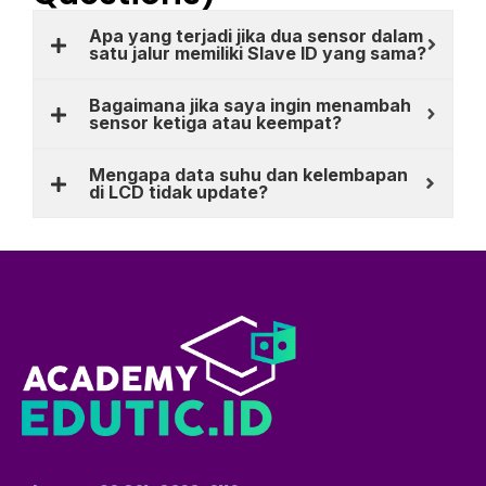
Apa yang terjadi jika dua sensor dalam
satu jalur memiliki Slave ID yang sama?
Bagaimana jika saya ingin menambah
sensor ketiga atau keempat?
Mengapa data suhu dan kelembapan
di LCD tidak update?