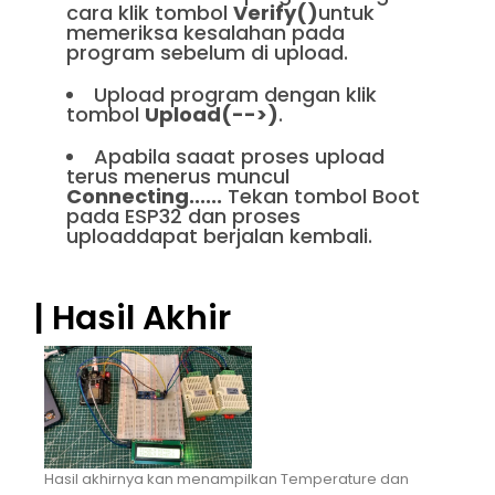
cara klik tombol
Verify()
untuk
memeriksa kesalahan pada
program sebelum di upload.
Upload program dengan klik
tombol
Upload(-->)
.
Apabila saaat proses upload
terus menerus muncul
Connecting......
Tekan tombol Boot
pada ESP32 dan proses
uploaddapat berjalan kembali.
| Hasil Akhir
Hasil akhirnya kan menampilkan Temperature dan