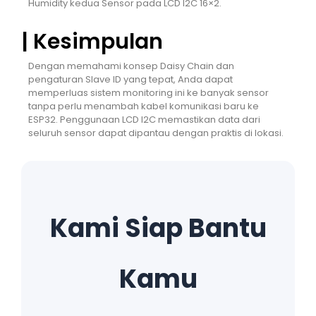
Humidity kedua Sensor pada LCD I2C 16×2.
| Kesimpulan
Dengan memahami konsep Daisy Chain dan
pengaturan Slave ID yang tepat, Anda dapat
memperluas sistem monitoring ini ke banyak sensor
tanpa perlu menambah kabel komunikasi baru ke
ESP32. Penggunaan LCD I2C memastikan data dari
seluruh sensor dapat dipantau dengan praktis di lokasi.
Kami Siap Bantu
Kamu