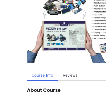
Course Info
Reviews
About Course