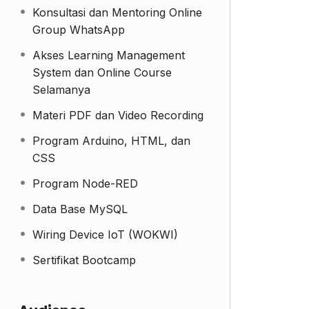
Konsultasi dan Mentoring Online
Group WhatsApp
Akses Learning Management
System dan Online Course
Selamanya
Materi PDF dan Video Recording
Program Arduino, HTML, dan
CSS
Program Node-RED
Data Base MySQL
Wiring Device IoT (WOKWI)
Sertifikat Bootcamp