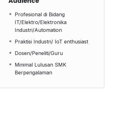
Audience
Profesional di Bidang
IT/Elektro/Elektronika
Industri/Automation
Praktisi Industri/ IoT enthusiast
Dosen/Peneliti/Guru
Minimal Lulusan SMK
Berpengalaman