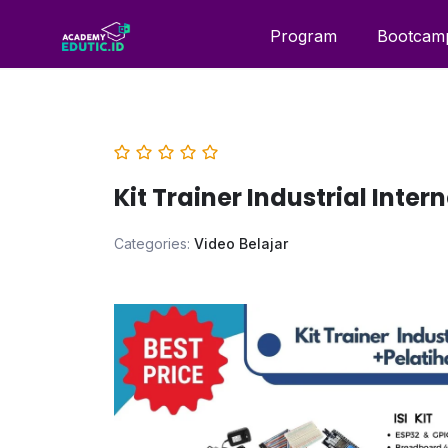
Program
Bootcam
Kit Trainer Industrial Inter
Categories:
Video Belajar