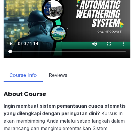
Course Info
Reviews
About Course
Ingin membuat sistem pemantauan cuaca otomatis
yang dilengkapi dengan peringatan dini?
Kursus ini
akan membimbing Anda melalui setiap langkah dalam
merancang dan mengimplementasikan Sistem