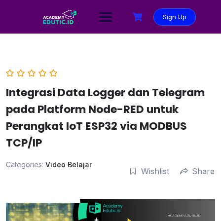
Sign Up
Integrasi Data Logger dan Telegram
pada Platform Node-RED untuk
Perangkat IoT ESP32 via MODBUS
TCP/IP
Categories:
Video Belajar
Wishlist
Share