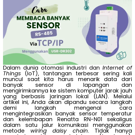
Dalam dunia otomasi industri dan
Internet of
Things
(IoT), tantangan terbesar sering kali
muncul saat kita harus menarik data dari
banyak sensor di lapangan dan
mengirimkannya ke sistem komputer jarak jauh
yang berbasis jaringan lokal (LAN). Melalui
artikel ini, Anda akan dipandu secara langkah
demi langkah mengenai cara
mengintegrasikan banyak sensor temperatur
dan kelembapan Renatta RN-N01 sekaligus
dalam satu jalur komunikasi menggunakan
metode
wiring daisy chain
. Tidak hanya