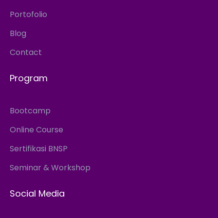
Portofolio
Blog
Contact
Program
Bootcamp
Online Course
Sertifikasi BNSP
Seminar & Workshop
Social Media