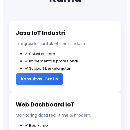
Jasa IoT Industri
Integrasi IoT untuk efisiensi industri.
✔ Solusi custom
✔ Implementasi profesional
✔ Support berkelanjutan
Konsultasi Gratis
Web Dashboard IoT
Monitoring data real-time & modern.
✔ Real-time