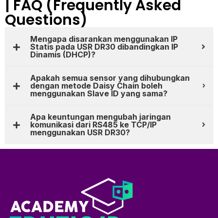
| FAQ (Frequently Asked
Questions)
Mengapa disarankan menggunakan IP
Statis pada USR DR30 dibandingkan IP
Dinamis (DHCP)?
Apakah semua sensor yang dihubungkan
dengan metode Daisy Chain boleh
menggunakan Slave ID yang sama?
Apa keuntungan mengubah jaringan
komunikasi dari RS485 ke TCP/IP
menggunakan USR DR30?